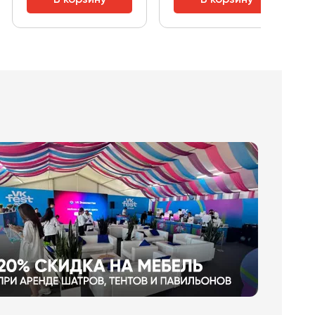
В корзину
В корзину