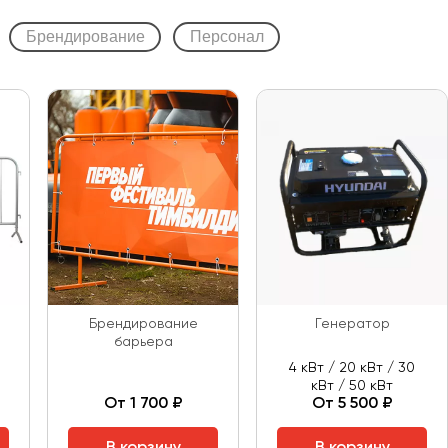
Брендирование
Персонал
Брендирование
Генератор
барьера
4 кВт / 20 кВт / 30
кВт / 50 кВт
От 1 700 ₽
От 5 500 ₽