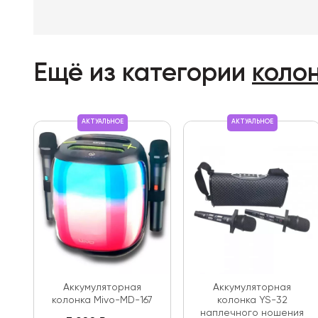
Ещё из категории
коло
АКТУАЛЬНОЕ
АКТУАЛЬНОЕ
Аккумуляторная
Аккумуляторная
колонка Mivo-MD-167
колонка YS-32
наплечного ношения