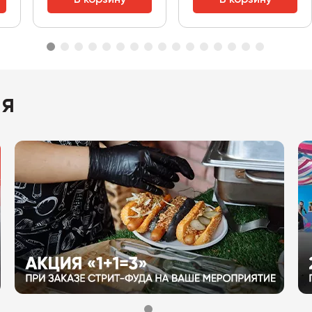
В корзину
В корзину
ия