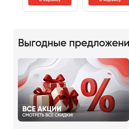
В корзину
В корзину
Выгодные предложен