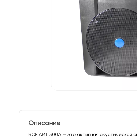
Описание
RCF ART 300A — это активная акустическая 