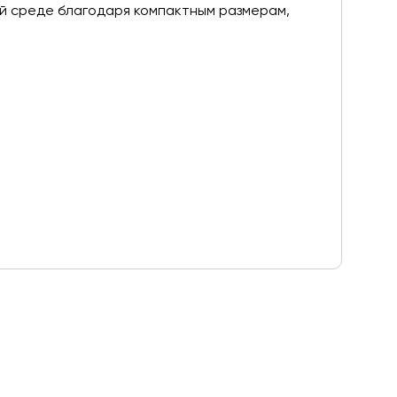
ой среде благодаря компактным размерам,