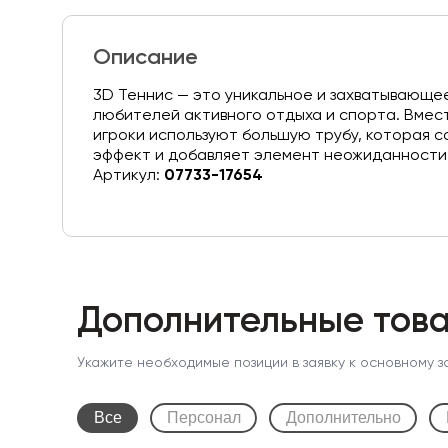
Описание
3D Теннис — это уникальное и захватывающе
любителей активного отдыха и спорта. Вмес
игроки используют большую трубу, которая 
эффект и добавляет элемент неожиданности в
Артикул:
07733-17654
Дополнительные това
Укажите необходимые позиции в заявку к основному з
Все
Персонал
Дополнительно