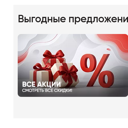
Выгодные предложен