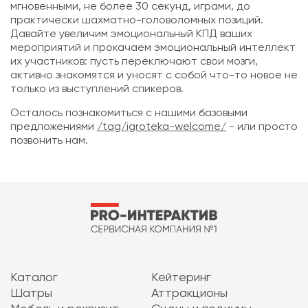
мгновенными, не более 30 секунд, играми, до
практически шахматно-головоломных позиций.
Давайте увеличим эмоциональный КПД ваших
мероприятий и прокачаем эмоциональный интеллект
их участников: пусть переключают свои мозги,
активно знакомятся и уносят с собой что-то новое не
только из выступлений спикеров.
Осталось познакомиться с нашими базовыми
предложениями
/tag/igroteka-welcome/
- или просто
позвонить нам.
Каталог
Кейтеринг
Шатры
Аттракционы