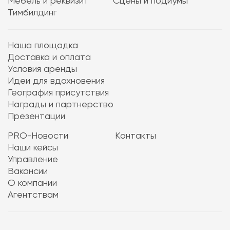
Мебель и реквизит
Сцены и подиумы
Тимбилдинг
Наша площадка
Доставка и оплата
Условия аренды
Идеи для вдохновения
География присутствия
Награды и партнерство
Презентации
PRO-Новости
Контакты
Наши кейсы
Управление
Вакансии
О компании
Агентствам