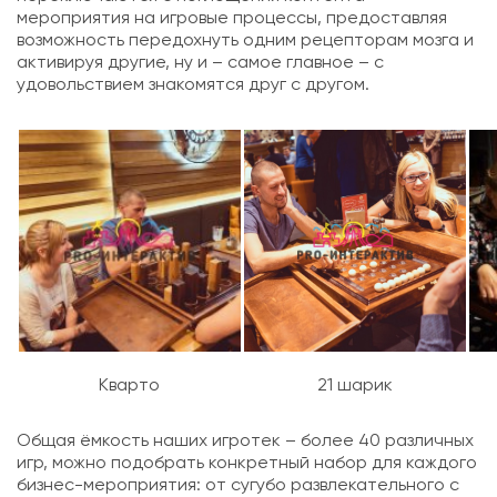
мероприятия на игровые процессы, предоставляя
возможность передохнуть одним рецепторам мозга и
активируя другие, ну и – самое главное – с
удовольствием знакомятся друг с другом.
Кварто
21 шарик
Общая ёмкость наших игротек – более 40 различных
игр, можно подобрать конкретный набор для каждого
бизнес-мероприятия: от сугубо развлекательного с