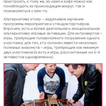
пристроить, к тому же, за чаем и кофе можно как
понаблюдать за происходящим вокруг, так и
познакомиться с кем-то.
Альтернатива этому – задумчивое изучение
программы мероприятия и стендов партнёров.
Впрочем, есть и более деятельная и эмоциональная
альтернатива: игровые активации. Для интровертов –
игры, требующие головоломного погружения одного
участника; для тех, кто склонен завести несколько
полезных знакомств – игры, требующие как минимум
двух участников (а есть и игры, рассчитанные на 4-6
активистов одновременно).