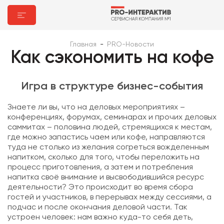
Главная
-
PRO-Новости
Как сэкономить на кофе
Игра в структуре бизнес-события
Знаете ли вы, что на деловых мероприятиях –
конференциях, форумах, семинарах и прочих деловых
саммитах – половина людей, стремящихся к местам,
где можно запастись чаем или кофе, направляются
туда не столько из желания согреться вожделенным
напитком, сколько для того, чтобы переложить на
процесс приготовления, а затем и потребления
напитка своё внимание и высвободившийся ресурс
деятельности? Это происходит во время сбора
гостей и участников, в перерывах между сессиями, а
подчас и после окончания деловой части. Так
устроен человек: нам важно куда-то себя деть,