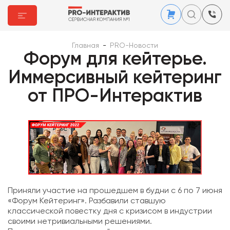
Главная
-
PRO-Новости
Форум для кейтерье.
Иммерсивный кейтеринг
от ПРО-Интерактив
Приняли участие на прошедшем в будни с 6 по 7 июня
«Форум Кейтеринг». Разбавили ставшую
классической повестку дня с кризисом в индустрии
своими нетривиальными решениями.