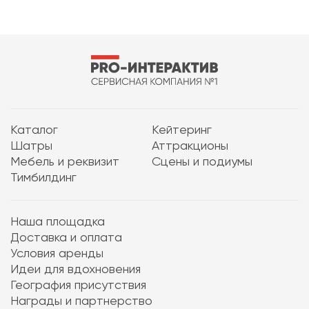
Каталог
Кейтеринг
Шатры
Аттракционы
Мебель и реквизит
Сцены и подиумы
Тимбилдинг
Наша площадка
Доставка и оплата
Условия аренды
Идеи для вдохновения
География присутствия
Награды и партнерство