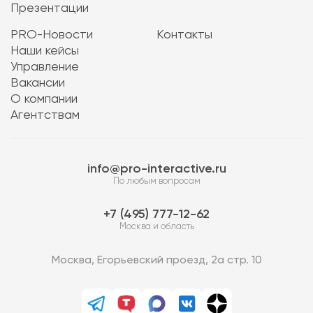
Презентации
PRO-Новости
Контакты
Наши кейсы
Управление
Вакансии
О компании
Агентствам
info@pro-interactive.ru
По любым вопросам
7 (495) 777-12-62
Москва и область
Москва, Егорьевский проезд, 2а стр. 10