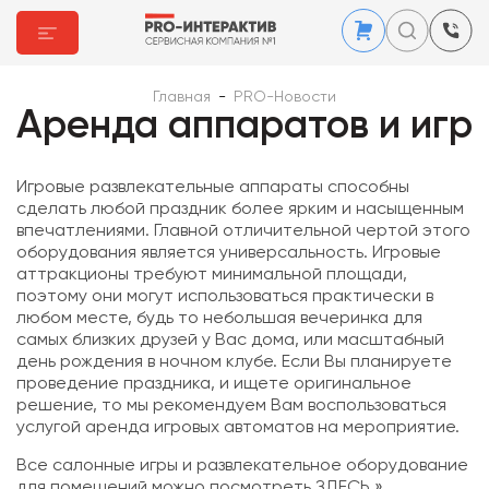
Главная
-
PRO-Новости
Аренда аппаратов и игр
Игровые развлекательные аппараты способны
сделать любой праздник более ярким и насыщенным
впечатлениями. Главной отличительной чертой этого
оборудования является универсальность. Игровые
аттракционы требуют минимальной площади,
поэтому они могут использоваться практически в
любом месте, будь то небольшая вечеринка для
самых близких друзей у Вас дома, или масштабный
день рождения в ночном клубе. Если Вы планируете
проведение праздника, и ищете оригинальное
решение, то мы рекомендуем Вам воспользоваться
услугой аренда игровых автоматов на мероприятие.
Все салонные игры и развлекательное оборудование
для помещений можно посмотреть ЗДЕСЬ »