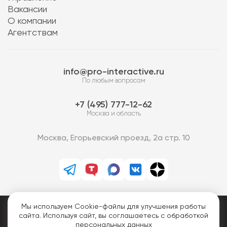
Вакансии
О компании
Агентствам
info@pro-interactive.ru
По любым вопросам
7 (495) 777-12-62
Москва и область
Москва, Егорьевский проезд, 2а стр. 10
Мы используем Cookie-файлы для улучшения работы
PRO-Интерактив © 2013-2026.
сайта. Используя сайт, вы соглашаетесь с обработкой
Все права защищены.
персональных данных