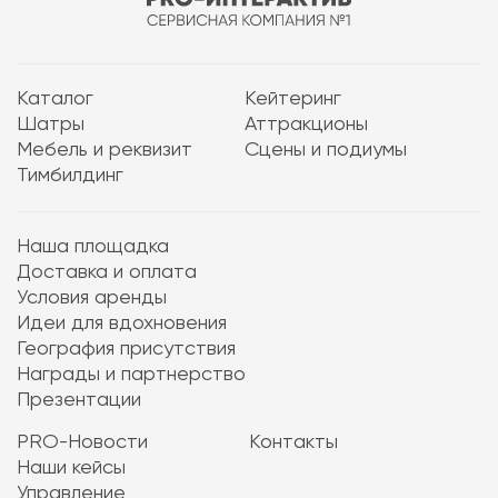
Каталог
Кейтеринг
Шатры
Аттракционы
Мебель и реквизит
Сцены и подиумы
Тимбилдинг
Наша площадка
Доставка и оплата
Условия аренды
Идеи для вдохновения
География присутствия
Награды и партнерство
Презентации
PRO-Новости
Контакты
Наши кейсы
Управление