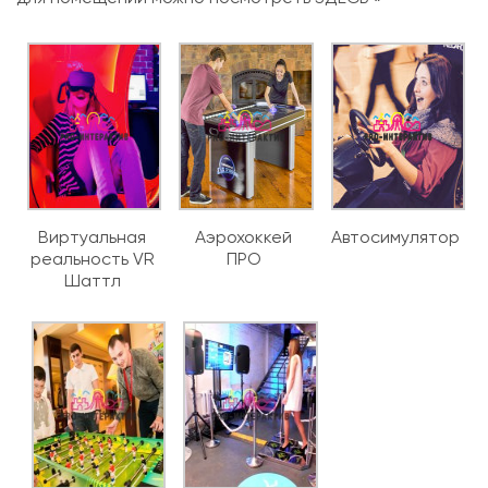
Виртуальная
Аэрохоккей
Автосимулятор
реальность VR
ПРО
Шаттл