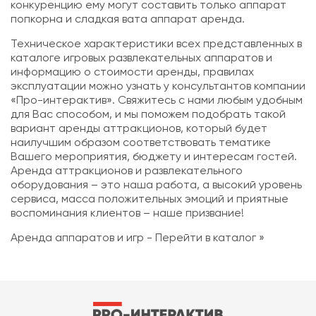
конкуренцию ему могут составить только аппарат
попкорна и сладкая вата аппарат аренда.
Техническое характеристики всех представленных в
каталоге игровых развлекательных аппаратов и
информацию о стоимости аренды, правилах
эксплуатации можно узнать у консультантов компании
«Про-интерактив». Свяжитесь с нами любым удобным
для Вас способом, и мы поможем подобрать такой
вариант аренды аттракционов, который будет
наилучшим образом соответствовать тематике
Вашего мероприятия, бюджету и интересам гостей.
Аренда аттракционов и развлекательного
оборудования – это наша работа, а высокий уровень
сервиса, масса положительных эмоций и приятные
воспоминания клиентов – наше призвание!
Аренда аппаратов и игр - Перейти в каталог »