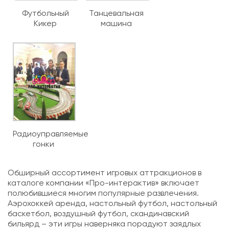
Футбольный
Танцевальная
Кикер
машина
Радиоуправляемые
гонки
Обширный ассортимент игровых аттракционов в
каталоге компании «Про-интерактив» включает
полюбившиеся многим популярные развлечения.
Аэрохоккей аренда, настольный футбол, настольный
баскетбол, воздушный футбол, скандинавский
бильярд – эти игры наверняка порадуют заядлых