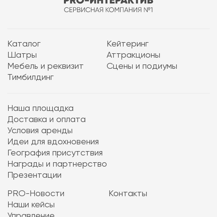
Каталог
Кейтеринг
Шатры
Аттракционы
Мебель и реквизит
Сцены и подиумы
Тимбилдинг
Наша площадка
Доставка и оплата
Условия аренды
Идеи для вдохновения
География присутствия
Награды и партнерство
Презентации
PRO-Новости
Контакты
Наши кейсы
Управление