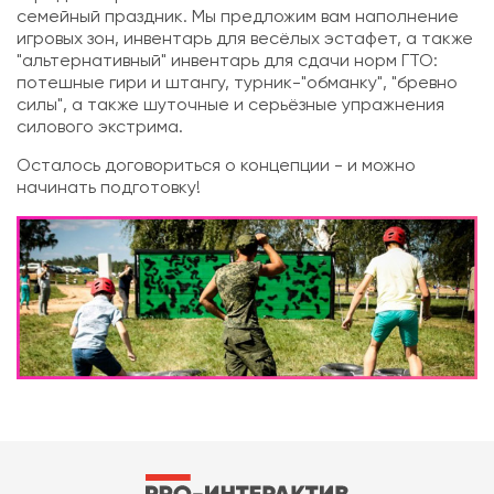
семейный праздник. Мы предложим вам наполнение
игровых зон, инвентарь для весёлых эстафет, а также
"альтернативный" инвентарь для сдачи норм ГТО:
потешные гири и штангу, турник-"обманку", "бревно
силы", а также шуточные и серьёзные упражнения
силового экстрима.
Осталось договориться о концепции - и можно
начинать подготовку!