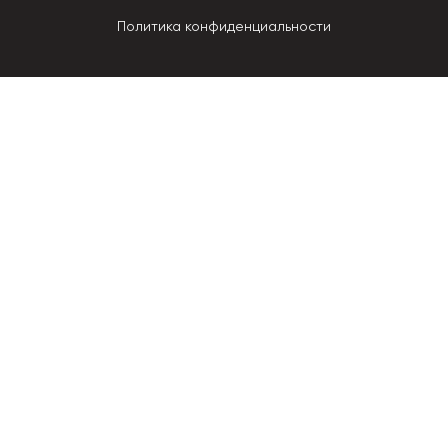
Политика конфиденциальности