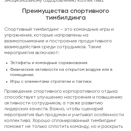
эмоциональному оздоровлению коллектива.
Преимущества спортивного
тимбилдинга
Спортивный тимбилдинг – это командные игры и
упражнения, которые направлены на
взаимопонимание и построение продуктивного
взаимодействия среди сотрудников. Такие
мероприятия включают:
Эстафеты и командные соревнования.
Физические активности на открытом воздухе или в
помещении.
Игры с элементами стратегии и тактики.
Проведение спортивного корпоративного отдыха
способствует улучшению настроения и повышению
активности сотрудников, а также развитию
лидерских качеств. Важно, чтобы сценарий
мероприятия был продуман и учитывал особенности
коллектива. Хорошо спланированный тимбилдинг
поможет не только сплотить команду, но и раскрыть