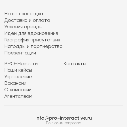
Наша площадка
Доставка и оплата
Условия аренды
Идеи для вдохновения
География присутствия
Награды и партнерство
Презентации
PRO-Новости
Контакты
Наши кейсы
Управление
Вакансии
О компании
Агентствам
info@pro-interactive.ru
По любым вопросам