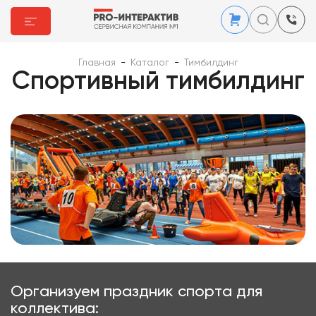
Главная
-
Каталог
-
Тимбилдинг
Спортивный тимбилдинг
Организуем праздник спорта для
коллектива: