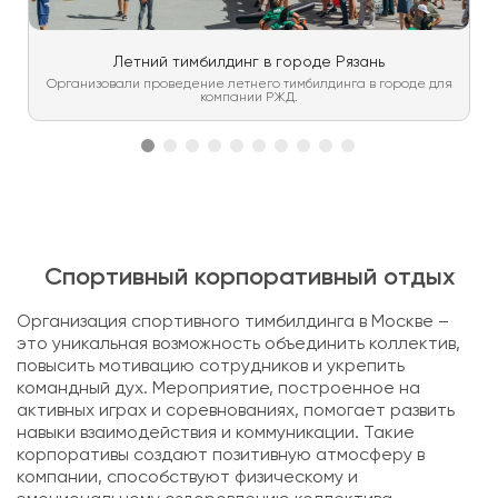
Летний тимбилдинг в городе Рязань
Организовали проведение летнего тимбилдинга в городе для
компании РЖД.
Спортивный корпоративный отдых
Организация спортивного тимбилдинга в Москве –
это уникальная возможность объединить коллектив,
повысить мотивацию сотрудников и укрепить
командный дух. Мероприятие, построенное на
активных играх и соревнованиях, помогает развить
навыки взаимодействия и коммуникации. Такие
корпоративы создают позитивную атмосферу в
компании, способствуют физическому и