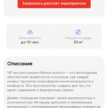
Запросить рассчёт мероприятия
Вместимость
Общая площадь
до 10 чел.
30 м²
Описание
VIP зал ресторана «Белое золото» — это воплощение
абсолютной приватности и роскоши, где каждый
момент пропитан атмосферой исключительности и
комфорта. Это пространство создано для тех, кто
ценит уединение и безупречный сервис.
Дизайн помещения поражает своей изысканностью и
утонченностью. Интерьер выполнен в премиальных
материалах с использованием эксклюзивных элементов