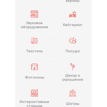
экраны
Звуковое
Кейтеринг
оборудование
Текстиль
Посуда
Декор и
Фотозоны
украшения
Интерактивные
Шатры
станции