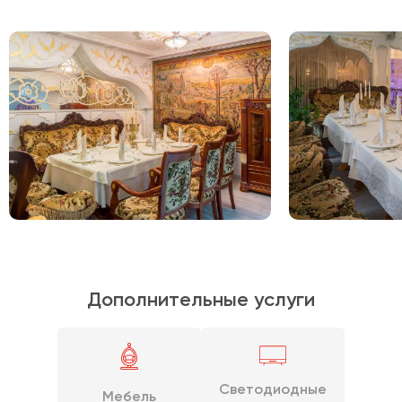
Дополнительные услуги
Светодиодные
Мебель