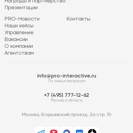
Награды и партнерство
Презентации
PRO-Новости
Контакты
Наши кейсы
Управление
Вакансии
О компании
Агентствам
info@pro-interactive.ru
По любым вопросам
7 (495) 777-12-62
Москва и область
Москва, Егорьевский проезд, 2а стр. 10