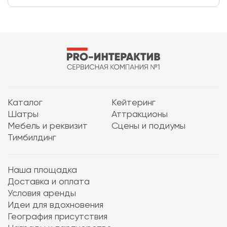
Каталог
Кейтеринг
Шатры
Аттракционы
Мебель и реквизит
Сцены и подиумы
Тимбилдинг
Наша площадка
Доставка и оплата
Условия аренды
Идеи для вдохновения
География присутствия