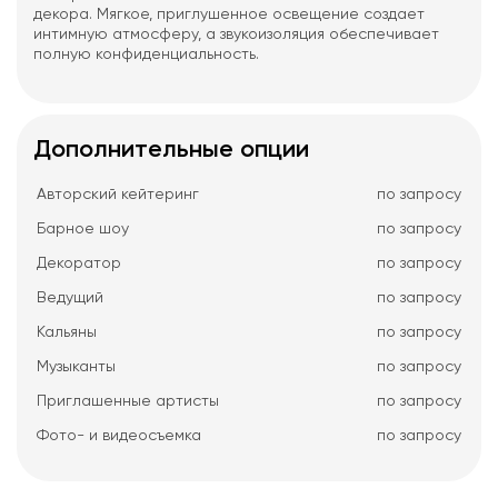
декора. Мягкое, приглушенное освещение создает
интимную атмосферу, а звукоизоляция обеспечивает
полную конфиденциальность.
Дополнительные опции
Авторский кейтеринг
по запросу
Барное шоу
по запросу
Декоратор
по запросу
Ведущий
по запросу
Кальяны
по запросу
Музыканты
по запросу
Приглашенные артисты
по запросу
Фото- и видеосъемка
по запросу