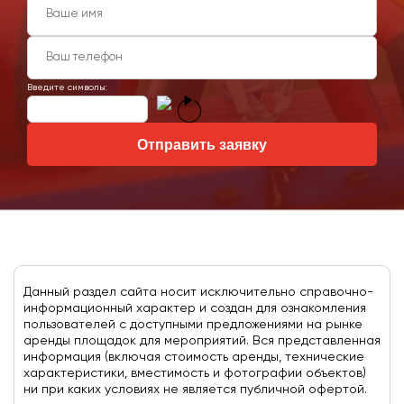
Введите символы:
Отправить заявку
Данный раздел сайта носит исключительно справочно-
информационный характер и создан для ознакомления
пользователей с доступными предложениями на рынке
аренды площадок для мероприятий. Вся представленная
информация (включая стоимость аренды, технические
характеристики, вместимость и фотографии объектов)
ни при каких условиях не является публичной офертой.