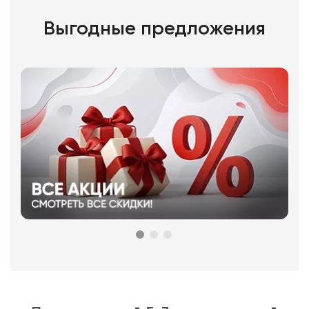
Выгодные предложения