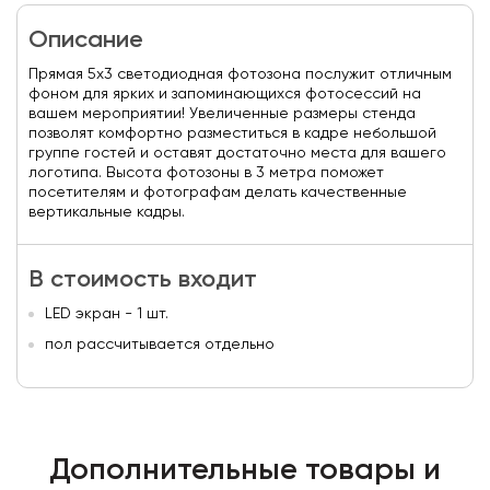
Описание
Прямая 5х3 светодиодная фотозона послужит отличным
фоном для ярких и запоминающихся фотосессий на
вашем мероприятии! Увеличенные размеры стенда
позволят комфортно разместиться в кадре небольшой
группе гостей и оставят достаточно места для вашего
логотипа. Высота фотозоны в 3 метра поможет
посетителям и фотографам делать качественные
вертикальные кадры.
В стоимость входит
LED экран - 1 шт.
пол рассчитывается отдельно
Дополнительные товары и