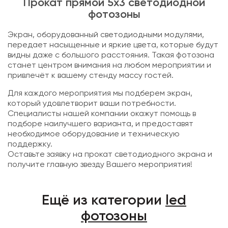
Прокат прямой 5х3 светодиодной
фотозоны
Экран, оборудованный светодиодными модулями,
передает насыщенные и яркие цвета, которые будут
видны даже с большого расстояния. Такая фотозона
станет центром внимания на любом мероприятии и
привлечёт к вашему стенду массу гостей.
Для каждого мероприятия мы подберем экран,
который удовлетворит ваши потребности.
Специалисты нашей компании окажут помощь в
подборе наилучшего варианта, и предоставят
необходимое оборудование и техническую
поддержку.
Оставьте заявку на прокат светодиодного экрана и
получите главную звезду Вашего мероприятия!
Ещё из категории
led
фотозоны