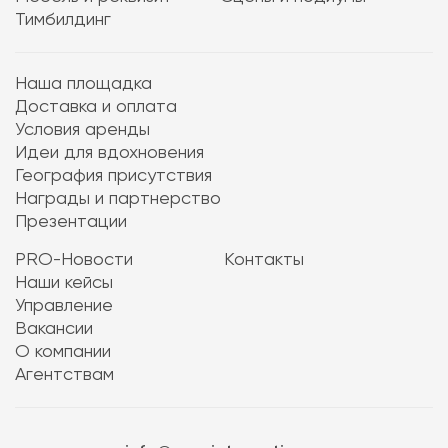
Тимбилдинг
Наша площадка
Доставка и оплата
Условия аренды
Идеи для вдохновения
География присутствия
Награды и партнерство
Презентации
PRO-Новости
Контакты
Наши кейсы
Управление
Вакансии
О компании
Агентствам