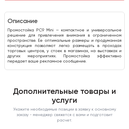
Описание
Промостойка PC9 Mini — компактное и универсальное
решение для привлечения внимания в ограниченном
пространстве. Ее оптимальные размеры и продуманная
конструкция позволяют легко размещать в проходах
торговых центров, у стоек в магазинах, на выставках и
других мероприятиях. Промостойка эффективно
передает ваше рекламное сообщение.
Дополнительные товары и
услуги
Укажите необходимые позиции в заявку к основному
заказу - менеджер свяжется с вами и подготовит
расчет.