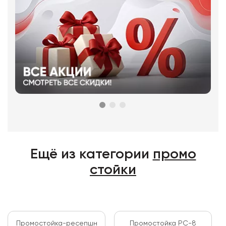
Ещё из категории
промо
стойки
Промостойка-ресепшн
Промостойка PC-8