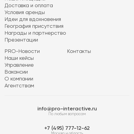
Доставка и оплата
Условия аренды
Идеи для вдохновения
География присутствия
Награды и партнерство
Презентации
PRO-Новости
Контакты
Наши кейсы
Управление
Вакансии
О компании
Агентствам
info@pro-interactive.ru
По любым вопросам
7 (495) 777-12-62
Москва и область