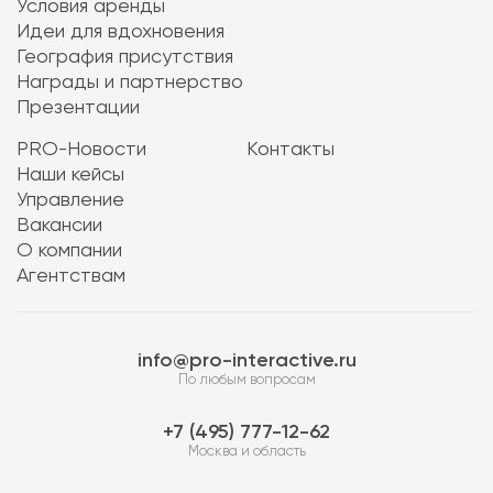
Условия аренды
Идеи для вдохновения
География присутствия
Награды и партнерство
Презентации
PRO-Новости
Контакты
Наши кейсы
Управление
Вакансии
О компании
Агентствам
info@pro-interactive.ru
По любым вопросам
7 (495) 777-12-62
Москва и область