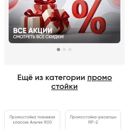
Ещё из категории
промо
стойки
Промостойка тканевая
Промостойка-ресепшн
классик Альтек 800
RP-2