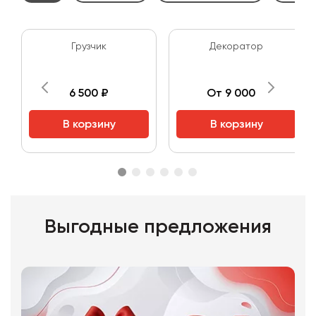
Грузчик
Декоратор
6 500 ₽
От 9 000 ₽
В корзину
В корзину
Выгодные предложения