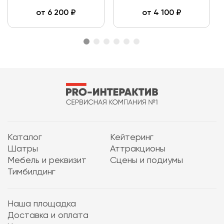
от
6 200
₽
от
4 100
₽
Каталог
Кейтеринг
Шатры
Аттракционы
Мебель и реквизит
Сцены и подиумы
Тимбилдинг
Наша площадка
Доставка и оплата