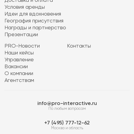
Доставка и оплата
Условия аренды
Идеи для вдохновения
География присутствия
Награды и партнерство
Презентации
PRO-Новости
Контакты
Наши кейсы
Управление
Вакансии
О компании
Агентствам
info@pro-interactive.ru
По любым вопросам
7 (495) 777-12-62
Москва и область