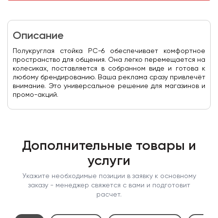
Описание
Полукруглая стойка PC-6 обеспечивает комфортное
пространство для общения. Она легко перемещается на
колесиках, поставляется в собранном виде и готова к
любому брендированию. Ваша реклама сразу привлечёт
внимание. Это универсальное решение для магазинов и
промо-акций.
Дополнительные товары и
услуги
Укажите необходимые позиции в заявку к основному
заказу - менеджер свяжется с вами и подготовит
расчет.