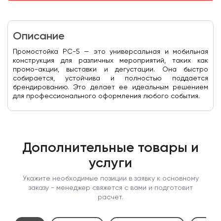
Описание
Промостойка PC-5 — это универсальная и мобильная
конструкция для различных мероприятий, таких как
промо-акции, выставки и дегустации. Она быстро
собирается, устойчива и полностью поддается
брендированию. Это делает ее идеальным решением
для профессионального оформления любого события.
Дополнительные товары и
услуги
Укажите необходимые позиции в заявку к основному
заказу - менеджер свяжется с вами и подготовит
расчет.