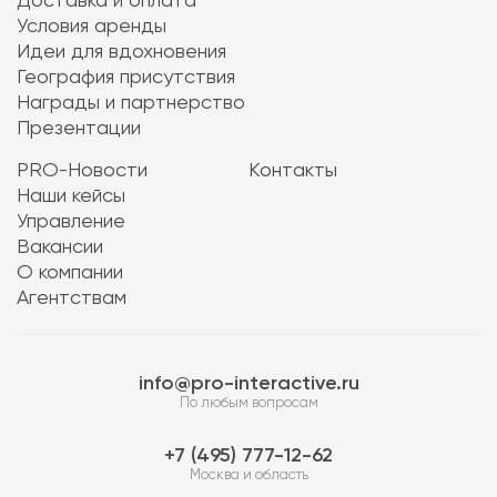
Доставка и оплата
Условия аренды
Идеи для вдохновения
География присутствия
Награды и партнерство
Презентации
PRO-Новости
Контакты
Наши кейсы
Управление
Вакансии
О компании
Агентствам
info@pro-interactive.ru
По любым вопросам
7 (495) 777-12-62
Москва и область