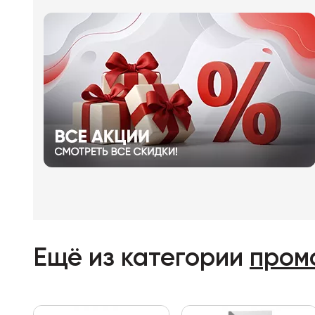
Ещё из категории
пром