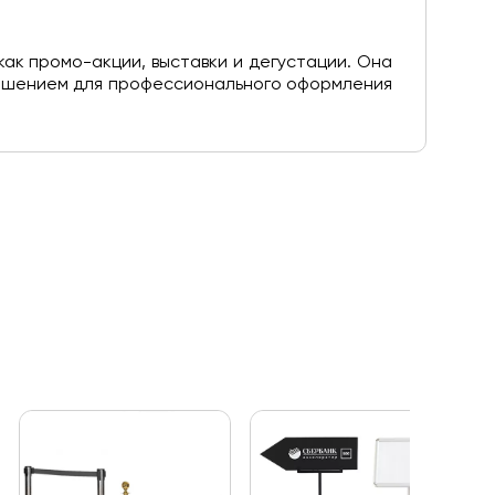
ак промо-акции, выставки и дегустации. Она
решением для профессионального оформления