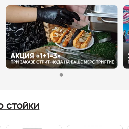
о стойки