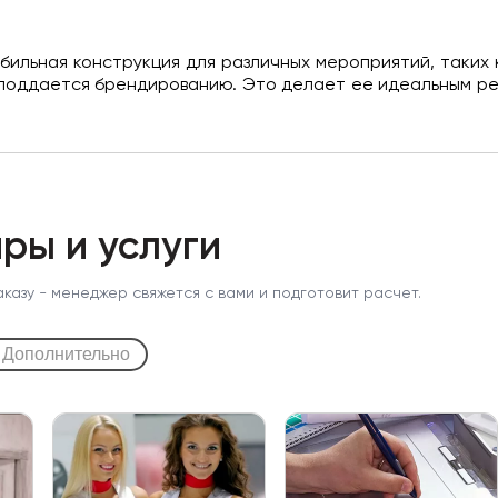
бильная конструкция для различных мероприятий, таких к
 поддается брендированию. Это делает ее идеальным 
ры и услуги
аказу - менеджер свяжется с вами и подготовит расчет.
Дополнительно