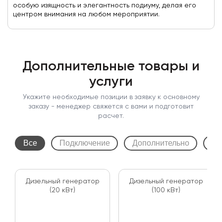
особую изящность и элегантность подиуму, делая его
центром внимания на любом мероприятии.
Дополнительные товары и
услуги
Укажите необходимые позиции в заявку к основному
заказу - менеджер свяжется с вами и подготовит
расчет.
Все
Подключение
Дополнительно
Зв
Дизельный генератор
Дизельный генератор
(20 кВт)
(100 кВт)