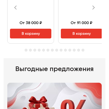
От 38 000 ₽
От 91 000 ₽
В корзину
В корзину
Выгодные предложения