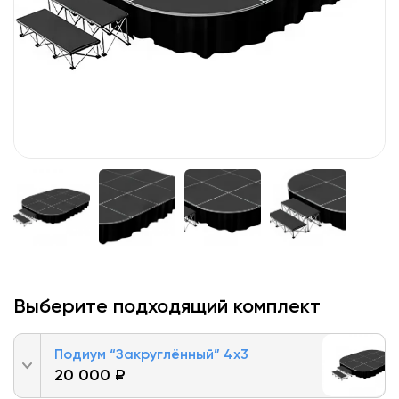
Выберите подходящий комплект
Подиум “Закруглённый” 4х3
20 000 ₽