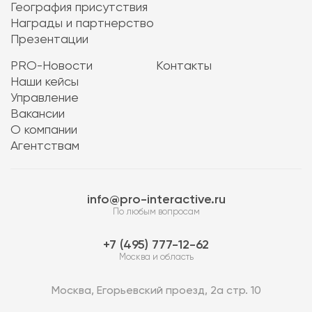
География присутствия
Награды и партнерство
Презентации
PRO-Новости
Контакты
Наши кейсы
Управление
Вакансии
О компании
Агентствам
info@pro-interactive.ru
По любым вопросам
7 (495) 777-12-62
Москва и область
Москва, Егорьевский проезд, 2а стр. 10