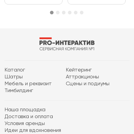
Каталог
Кейтеринг
Шатры
Аттракционы
Мебель и реквизит
Сцены и подиумы
Тимбилдинг
Наша площадка
Доставка и оплата
Условия аренды
Идеи для вдохновения