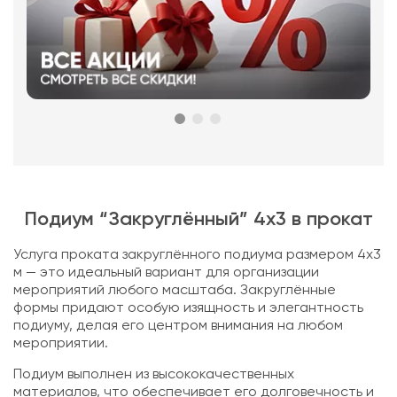
Подиум “Закруглённый” 4х3 в прокат
Услуга проката закруглённого подиума размером 4х3
м — это идеальный вариант для организации
мероприятий любого масштаба. Закруглённые
формы придают особую изящность и элегантность
подиуму, делая его центром внимания на любом
мероприятии.
Подиум выполнен из высококачественных
материалов, что обеспечивает его долговечность и