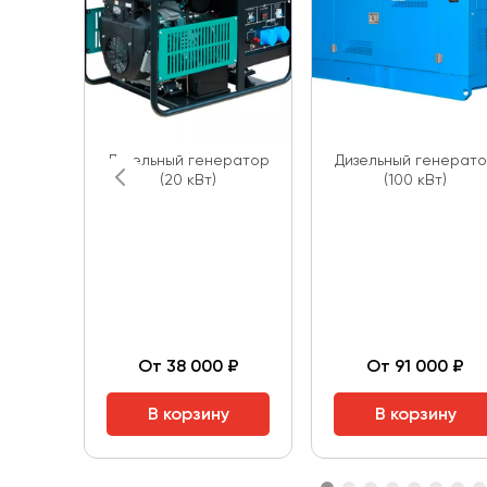
Дизельный генератор
Дизельный генерат
(20 кВт)
(100 кВт)
От 38 000 ₽
От 91 000 ₽
В корзину
В корзину