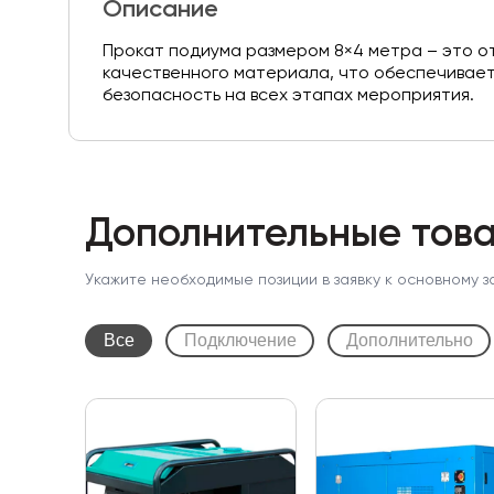
Описание
Прокат подиума размером 8×4 метра – это о
качественного материала, что обеспечивает 
безопасность на всех этапах мероприятия.
Дополнительные това
Укажите необходимые позиции в заявку к основному з
Все
Подключение
Дополнительно