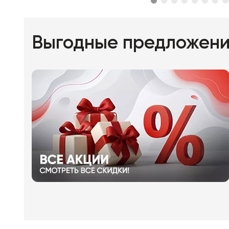
Выгодные предложен