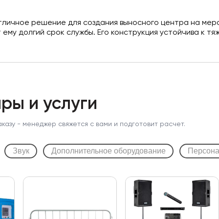
тличное решение для создания выносного центра на меро
ему долгий срок службы. Его конструкция устойчива к тя
ры и услуги
аказу - менеджер свяжется с вами и подготовит расчет.
Звук
Дополнительное оборудование
Персон