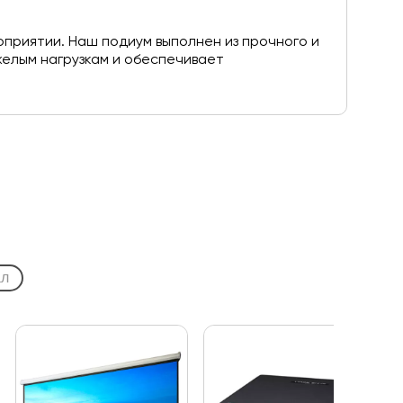
приятии. Наш подиум выполнен из прочного и
желым нагрузкам и обеспечивает
ал