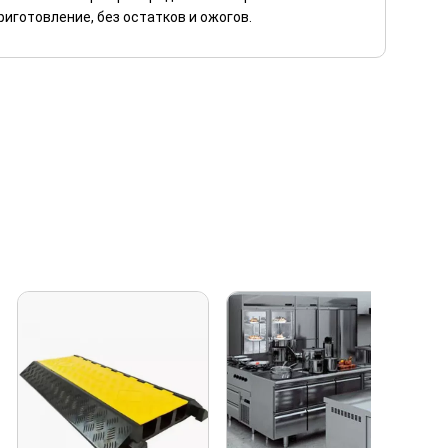
иготовление, без остатков и ожогов.