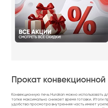
Прокат конвекционной 
Конвекционную печь Hurakan можно использовать дл
топке максимально снижает время готовки. Итоги п
удобства просмотра внутренняя часть имеет усилен