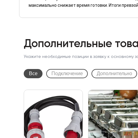
максимально снижает время готовки. Итоги превзой
Дополнительные това
Укажите необходимые позиции в заявку к основному з
Все
Подключение
Дополнительно