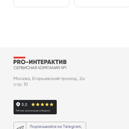
Москва, Егорьевский проезд, 2а
стр. 10
Подписывайся на Telegram,