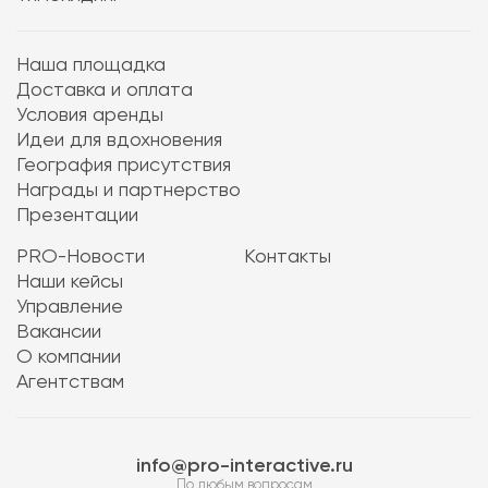
Наша площадка
Доставка и оплата
Условия аренды
Идеи для вдохновения
География присутствия
Награды и партнерство
Презентации
PRO-Новости
Контакты
Наши кейсы
Управление
Вакансии
О компании
Агентствам
info@pro-interactive.ru
По любым вопросам