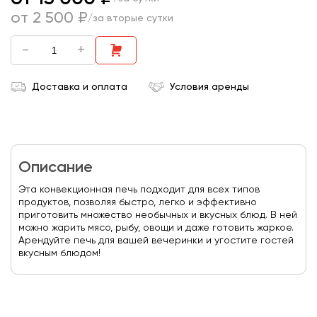
от 2 500 ₽
/за вторые сутки
-
+
Доставка и оплата
Условия аренды
Описание
Эта конвекционная печь подходит для всех типов
продуктов, позволяя быстро, легко и эффективно
приготовить множество необычных и вкусных блюд. В ней
можно жарить мясо, рыбу, овощи и даже готовить жаркое.
Арендуйте печь для вашей вечеринки и угостите гостей
вкусным блюдом!