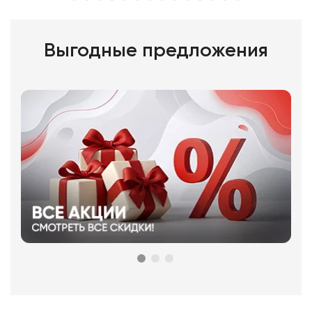
Выгодные предложения