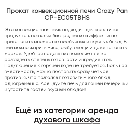
Прокат конвекционной печи Crazy Pan
CP-EC05TBHS
Эта конвекционная печь подходит для всех типов
продуктов, позволяя быстро, легко и эффективно
приготовить множество необычных и вкусных блюд. В
ней можно жарить мясо, рыбу, овощи и даже готовить
жаркое. Удобная подсветка позволяет легко
разглядеть степень готовности ингредиентов.
Подключение к горячей воде не требуется. Большая
вместимость, можно поставить сразу четыре
противня, что позволяет готовить много блюд
одновременно. Арендуйте печь для вашей вечеринки
и угостите гостей вкусным блюдом!
Ещё из категории
аренда
духового шкафа