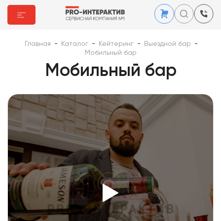
Главная
-
Каталог
-
Кейтеринг
-
Выездной бар
-
Мобильный бар
Мобильный бар