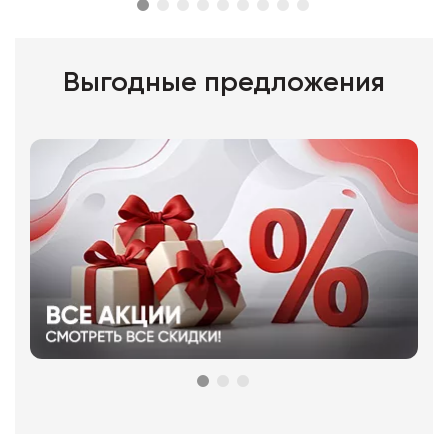
Выгодные предложения