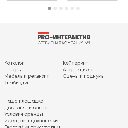
Каталог
Кейтеринг
Шатры
Аттракционы
Мебель и реквизит
Сцены и подиумы
Тимбилдинг
Наша площадка
Доставка и оплата
Условия аренды
Идеи для вдохновения
География присутствия