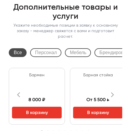
Дополнительные товары и
услуги
Укажите необходимые позиции в заявку к основному
заказу - менеджер свяжется с вами и подготовит
расчет.
Все
Персонал
Мебель
Брендирован
Бармен
Барная стойка
8 000 ₽
От 5 500 ₽
В корзину
В корзину