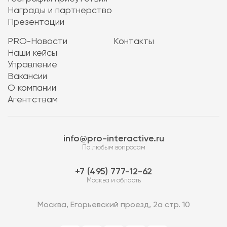
Награды и партнерство
Презентации
PRO-Новости
Контакты
Наши кейсы
Управление
Вакансии
О компании
Агентствам
info@pro-interactive.ru
По любым вопросам
7 (495) 777-12-62
Москва и область
Москва, Егорьевский проезд, 2а стр. 10