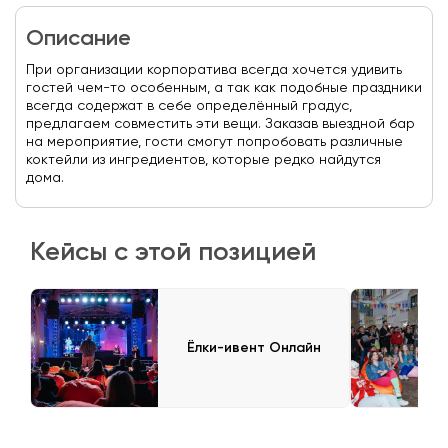
Описание
При организации корпоратива всегда хочется удивить
гостей чем-то особенным, а так как подобные праздники
всегда содержат в себе определённый градус,
предлагаем совместить эти вещи. Заказав выездной бар
на мероприятие, гости смогут попробовать различные
коктейли из ингредиентов, которые редко найдутся
дома.
Кейсы с этой позицией
Ёлки-ивент Онлайн