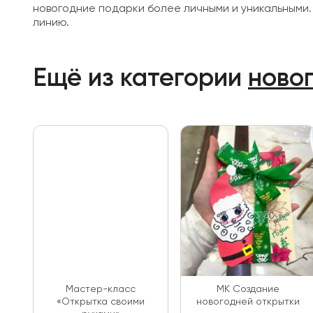
новогодние подарки более личными и уникальными. Е
линию.
Ещё из категории
ново
Мастер-класс
МК Создание
«Открытка своими
новогодней открытки