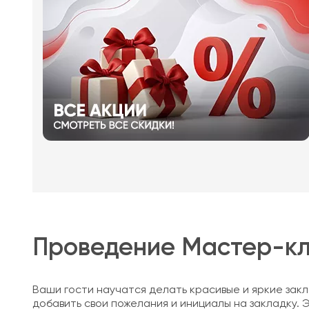
Проведение Мастер-кл
Ваши гости научатся делать красивые и яркие закла
добавить свои пожелания и инициалы на закладку. 