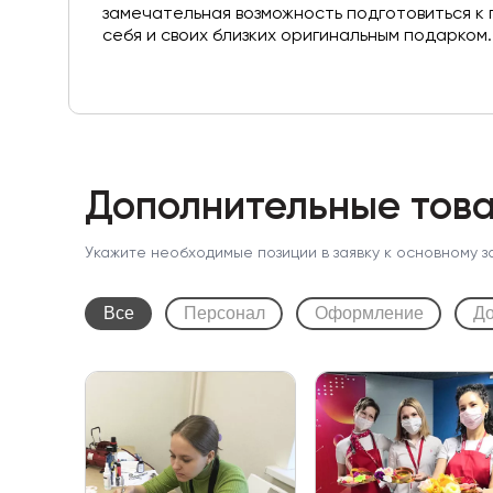
замечательная возможность подготовиться к 
себя и своих близких оригинальным подарком.
Дополнительные това
Укажите необходимые позиции в заявку к основному з
Все
Персонал
Оформление
До