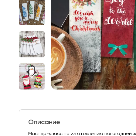
Описание
Мастер-класс по изготовлению новогодней за