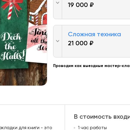
19 000 ₽
Сложная техника
21 000 ₽
Проводим как выездные мастер-клас
В стоимость вход
кладки для книги - это
1 час работы