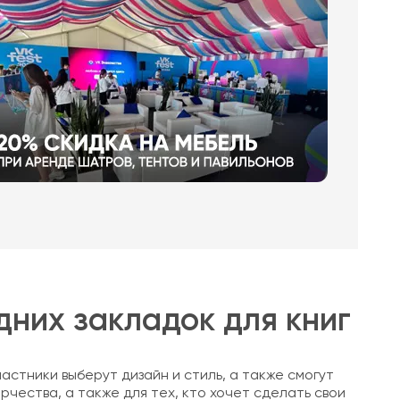
них закладок для книг
частники выберут дизайн и стиль, а также смогут
чества, а также для тех, кто хочет сделать свои