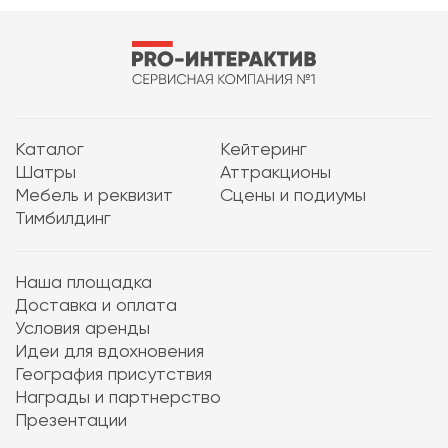
Каталог
Кейтеринг
Шатры
Аттракционы
Мебель и реквизит
Сцены и подиумы
Тимбилдинг
Наша площадка
Доставка и оплата
Условия аренды
Идеи для вдохновения
География присутствия
Награды и партнерство
Презентации