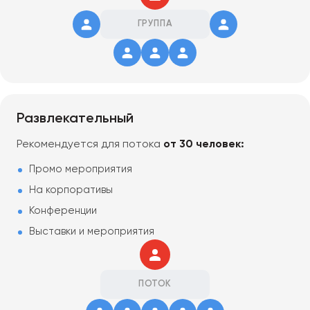
ГРУППА
Развлекательный
Рекомендуется для потока
от 30 человек:
Промо мероприятия
На корпоративы
Конференции
Выставки и мероприятия
ПОТОК