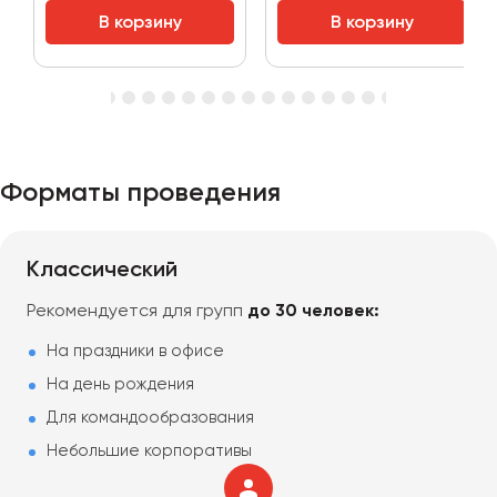
В корзину
В корзину
Форматы проведения
Классический
Рекомендуется для групп
до 30 человек:
На праздники в офисе
На день рождения
Для командообразования
Небольшие корпоративы