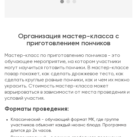
Организация мастер-класса с
приготовлением пончиков
Мастер-класс по приготовлению пончиков - это
обучающее мероприятие, на котором участники
могут научиться готовить пончики. В мастер-классе
повар покажет, как сделать дрожжевое тесто, как
сделать круглые ровные пончики, как и чем их можно
украсить. Стоимость мастер-класса может
варьироваться в зависимости от места проведения и
условий участия.
Форматы проведения:
Классический - обучающий формат МК, где группе
участников объяснят каждый нюанс блюда. Программа
длится до 2х часов.