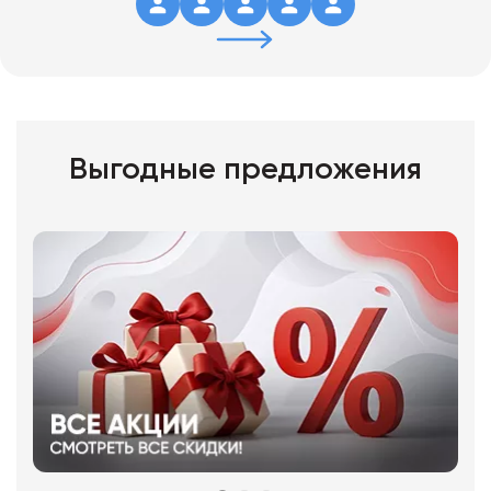
Выгодные предложения