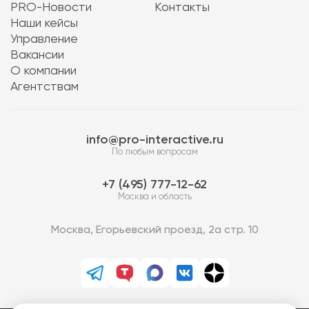
PRO-Новости
Контакты
Наши кейсы
Управление
Вакансии
О компании
Агентствам
info@pro-interactive.ru
По любым вопросам
7 (495) 777-12-62
Москва и область
Москва, Егорьевский проезд, 2а стр. 10