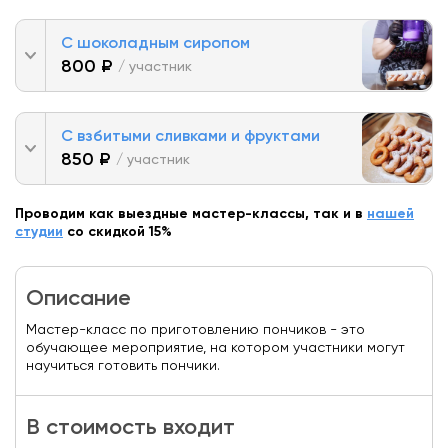
С шоколадным сиропом
800 ₽
/ участник
С взбитыми сливками и фруктами
850 ₽
/ участник
Проводим как выездные мастер-классы, так и в
нашей
студии
со скидкой 15%
Описание
Мастер-класс по приготовлению пончиков - это
обучающее мероприятие, на котором участники могут
научиться готовить пончики.
В стоимость входит