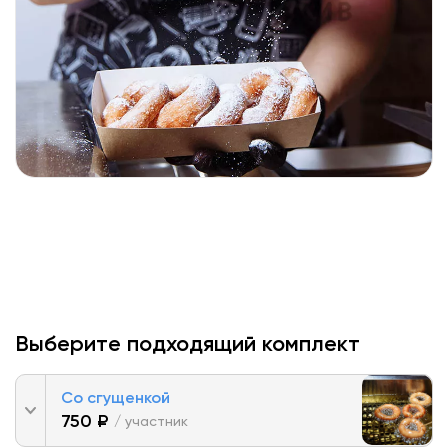
Выберите подходящий комплект
Со сгущенкой
750 ₽
/ участник