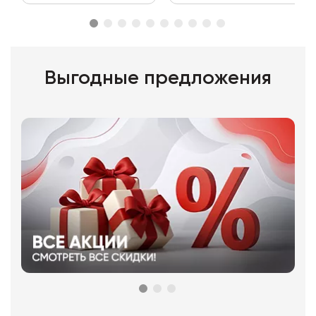
Выгодные предложения