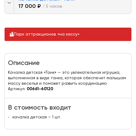
17 000 ₽
/ 5 часов
Парк аттракционов «на кассу»
Описание
Качалка детская «Танк» — это увлекательная игрушка,
выполненная в виде танка, которая обеспечит малышам
массу веселья и поможет развить координацию.
Артикул:
00661-60120
В стоимость входит
качалка детская – 1 шт.