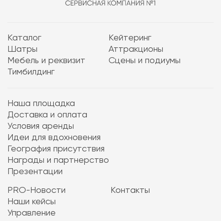
Каталог
Кейтеринг
Шатры
Аттракционы
Мебель и реквизит
Сцены и подиумы
Тимбилдинг
Наша площадка
Доставка и оплата
Условия аренды
Идеи для вдохновения
География присутствия
Награды и партнерство
Презентации
PRO-Новости
Контакты
Наши кейсы
Управление