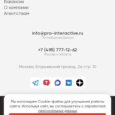
Вакансии
О компании
Агентствам
info@pro-interactive.ru
По любым вопросам
7 (495) 777-12-62
Москва и область
Москва, Егорьевский проезд, 2а стр. 10
Мы используем Cookie-файлы для улучшения работы
PRO-Интерактив © 2013-2026.
сайта. Используя сайт, вы соглашаетесь с обработкой
Все права защищены.
персональных данных